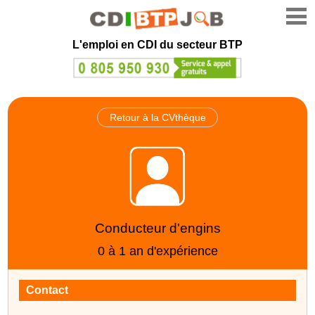
L'emploi en CDI du secteur BTP
Retour à la CVthèque
Conducteur d'engins
0 à 1 an d'expérience
Contact