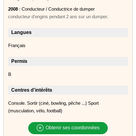
2008
: Conducteur / Conductrice de dumper
conducteur d'engins pendant 2 ans sur un dumper.
Langues
Français
Permis
B
Centres d'intérêts
Console. Sortir (ciné, bowling, pêche ...) Sport
(musculation, vélo, football)
Obtenir ses coordonnées