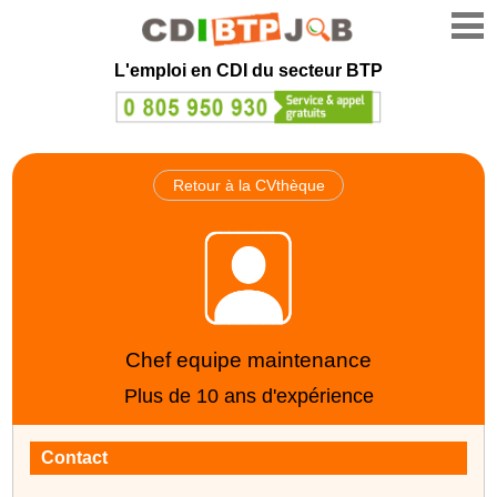
L'emploi en CDI du secteur BTP
Retour à la CVthèque
Chef equipe maintenance
Plus de 10 ans d'expérience
Contact