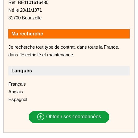
Réf. BE1101616480
Né le 20/11/1971
31700 Beauzelle
Ma recherche
Je recherche tout type de contrat, dans toute la France,
dans l'Electricité et maintenance.
Langues
Français
Anglais
Espagnol
Obtenir ses coordonnées