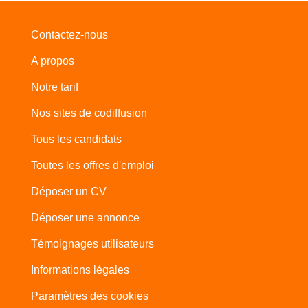
Contactez-nous
A propos
Notre tarif
Nos sites de codiffusion
Tous les candidats
Toutes les offres d'emploi
Déposer un CV
Déposer une annonce
Témoignages utilisateurs
Informations légales
Paramètres des cookies