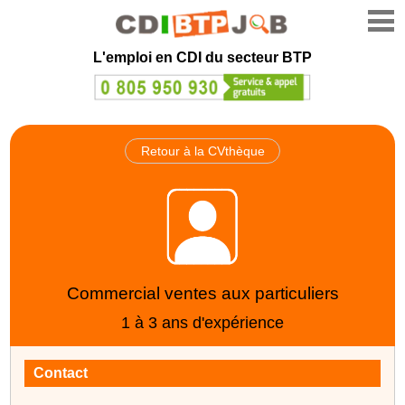
L'emploi en CDI du secteur BTP
Retour à la CVthèque
Commercial ventes aux particuliers
1 à 3 ans d'expérience
Contact