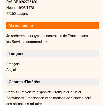
Réf. BE1092715180
Née le 19/05/1978
77150 Lesigny
Ma recherche
Je recherche tout type de contrat, Ile de France, dans
les Services commerciaux.
Langues
Français
Anglais
Centres d'intérêts
Permis B et voiture disponible.Pratique du Surf et
Snowboard.Organisation et animations de Soirée.Libéré
des obligations militaires.