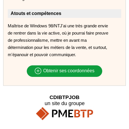
Atouts et compétences
Maîtrise de Windows 98/NTJ'ai une très grande envie
de rentrer dans la vie active, où je pourrai faire preuve
de professionnalisme, mettre en avant ma
détermination pour les métiers de la vente, et surtout,
m'épanouir et pouvoir communiquer.
Obtenir ses coordonnées
CDIBTPJOB
un site du groupe