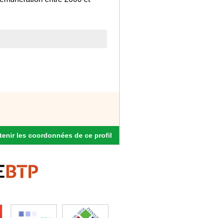
enir les coordonnées de ce profil