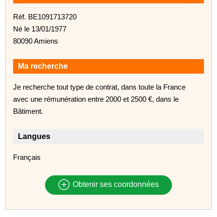
Réf. BE1091713720
Né le 13/01/1977
80090 Amiens
Ma recherche
Je recherche tout type de contrat, dans toute la France
avec une rémunération entre 2000 et 2500 €, dans le
Bâtiment.
Langues
Français
Obtenir ses coordonnées