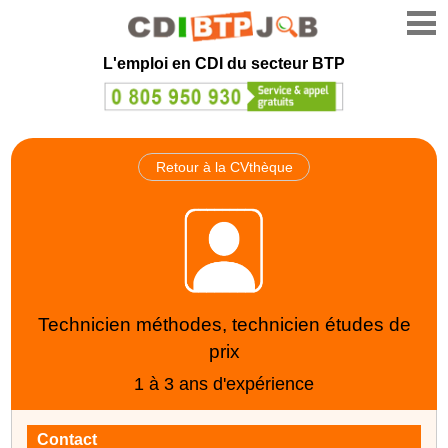
L'emploi en CDI du secteur BTP
Retour à la CVthèque
Technicien méthodes, technicien études de
prix
1 à 3 ans d'expérience
Contact