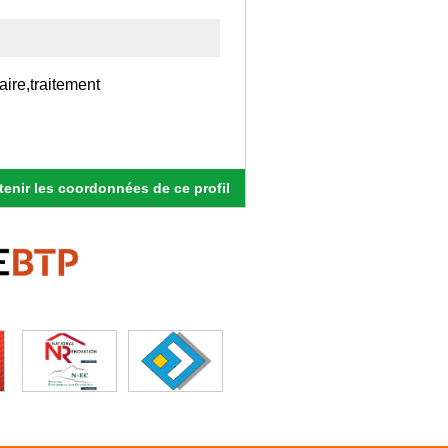
aire,traitement
enir les coordonnées de ce profil