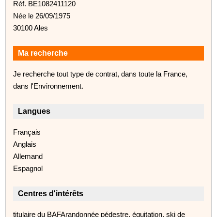
Réf. BE1082411120
Née le 26/09/1975
30100 Ales
Ma recherche
Je recherche tout type de contrat, dans toute la France,
dans l'Environnement.
Langues
Français
Anglais
Allemand
Espagnol
Centres d'intérêts
titulaire du BAFArandonnée pédestre, équitation, ski de