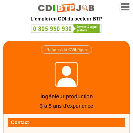
L'emploi en CDI du secteur BTP
Retour à la CVthèque
Ingénieur production
3 à 5 ans d'expérience
Contact