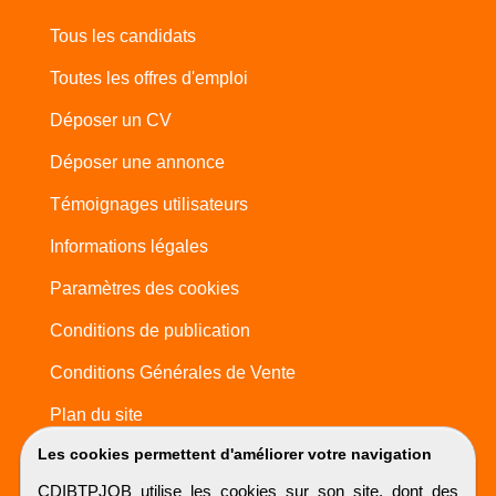
Tous les candidats
Toutes les offres d'emploi
Déposer un CV
Déposer une annonce
Témoignages utilisateurs
Informations légales
Paramètres des cookies
Conditions de publication
Conditions Générales de Vente
Plan du site
Les cookies permettent d'améliorer votre navigation
CDIBTPJOB utilise les cookies sur son site, dont des