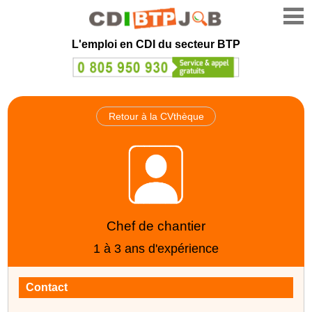
L'emploi en CDI du secteur BTP
Retour à la CVthèque
Chef de chantier
1 à 3 ans d'expérience
Contact