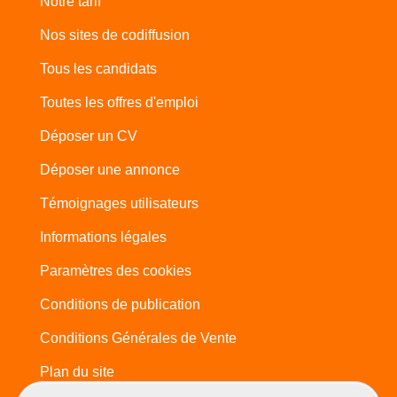
Notre tarif
Nos sites de codiffusion
Tous les candidats
Toutes les offres d'emploi
Déposer un CV
Déposer une annonce
Témoignages utilisateurs
Informations légales
Paramètres des cookies
Conditions de publication
Conditions Générales de Vente
Plan du site