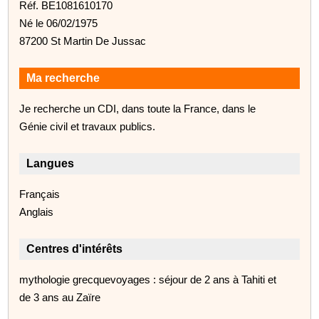
Réf. BE1081610170
Né le 06/02/1975
87200 St Martin De Jussac
Ma recherche
Je recherche un CDI, dans toute la France, dans le
Génie civil et travaux publics.
Langues
Français
Anglais
Centres d'intérêts
mythologie grecquevoyages : séjour de 2 ans à Tahiti et
de 3 ans au Zaïre