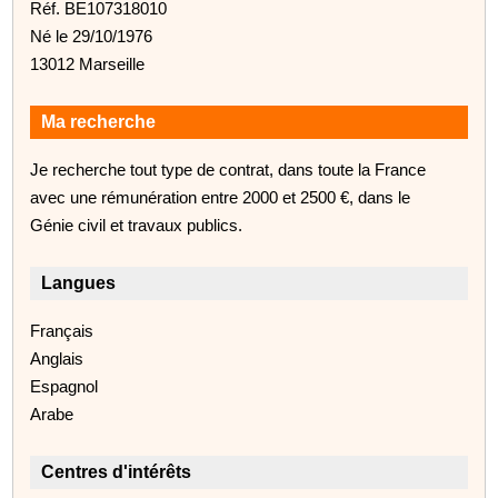
Réf. BE107318010
Né le 29/10/1976
13012 Marseille
Ma recherche
Je recherche tout type de contrat, dans toute la France
avec une rémunération entre 2000 et 2500 €, dans le
Génie civil et travaux publics.
Langues
Français
Anglais
Espagnol
Arabe
Centres d'intérêts