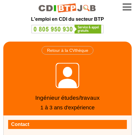
L'emploi en CDI du secteur BTP
Retour à la CVthèque
Ingénieur études/travaux
1 à 3 ans d'expérience
Contact