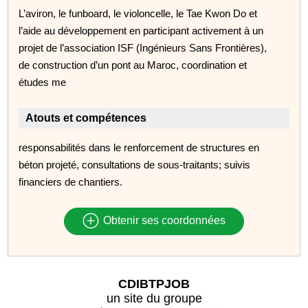
L’aviron, le funboard, le violoncelle, le Tae Kwon Do et
l’aide au développement en participant activement à un
projet de l’association ISF (Ingénieurs Sans Frontières),
de construction d’un pont au Maroc, coordination et
études me
Atouts et compétences
responsabilités dans le renforcement de structures en
béton projeté, consultations de sous-traitants; suivis
financiers de chantiers.
Obtenir ses coordonnées
CDIBTPJOB
un site du groupe