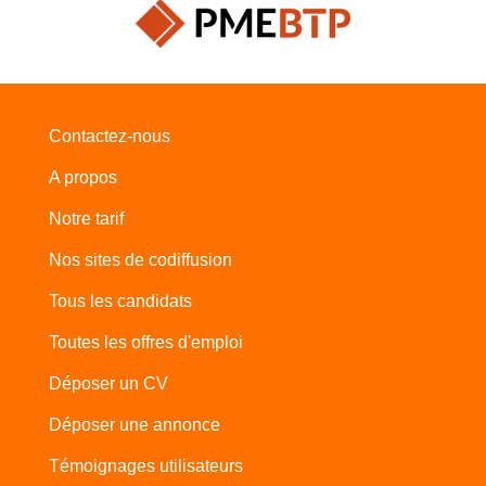
Contactez-nous
A propos
Notre tarif
Nos sites de codiffusion
Tous les candidats
Toutes les offres d'emploi
Déposer un CV
Déposer une annonce
Témoignages utilisateurs