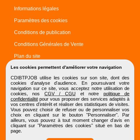
Informations légales
Paramètres des cookies
Conditions de publication
Conditions Générales de Vente
Plan du site
Les cookies permettent d'améliorer votre navigation
CDIBTPJOB utilise les cookies sur son site, dont des
cookies d'analyse d'audience. En poursuivant votre
navigation sur ce site, vous acceptez notre utilisation de
cookies, nos
CGV / CGU
et notre
politique de
confidentialité
pour vous proposer des services adaptés à
vos centres d'intérêt et réaliser des statistiques de visites.
Vous pouvez choisir de refuser ou de personnaliser vos
choix en cliquant sur le bouton "Personnaliser". Par
ailleurs, vous pouvez à tout moment changer d'avis en
cliquant sur "Paramètres des cookies" situé en bas de
page.