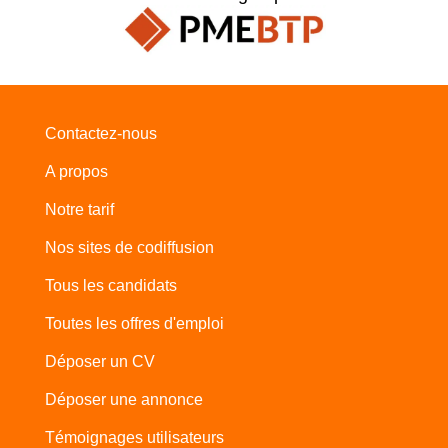
Contactez-nous
A propos
Notre tarif
Nos sites de codiffusion
Tous les candidats
Toutes les offres d'emploi
Déposer un CV
Déposer une annonce
Témoignages utilisateurs