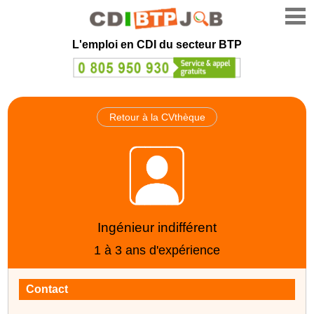
L'emploi en CDI du secteur BTP
Retour à la CVthèque
Ingénieur indifférent
1 à 3 ans d'expérience
Contact