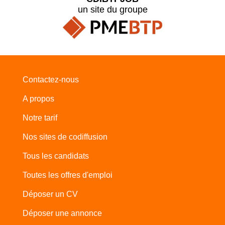
un site du groupe
Contactez-nous
A propos
Notre tarif
Nos sites de codiffusion
Tous les candidats
Toutes les offres d'emploi
Déposer un CV
Déposer une annonce