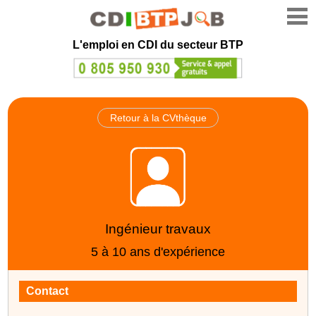
L'emploi en CDI du secteur BTP
Retour à la CVthèque
Ingénieur travaux
5 à 10 ans d'expérience
Contact