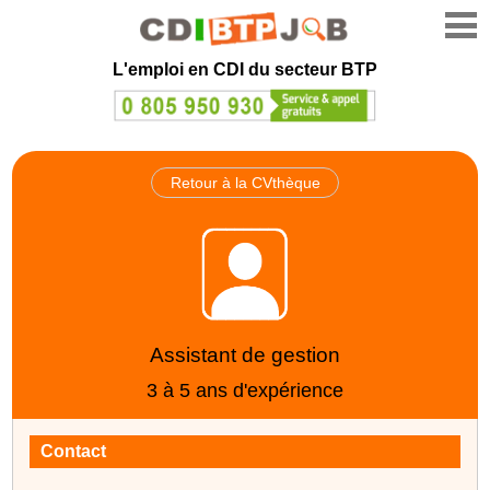
L'emploi en CDI du secteur BTP
Retour à la CVthèque
Assistant de gestion
3 à 5 ans d'expérience
Contact