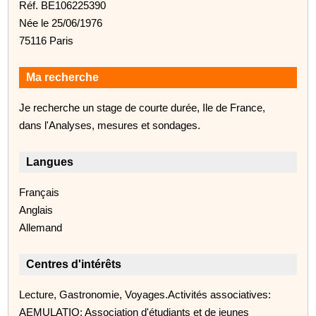
Réf. BE106225390
Née le 25/06/1976
75116 Paris
Ma recherche
Je recherche un stage de courte durée, Ile de France,
dans l'Analyses, mesures et sondages.
Langues
Français
Anglais
Allemand
Centres d'intérêts
Lecture, Gastronomie, Voyages.Activités associatives:
AEMULATIO: Association d'étudiants et de jeunes