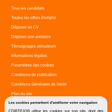
Tous les candidats
Toutes les offres d'emploi
Déposer un CV
Déposer une annonce
Témoignages utilisateurs
Informations légales
Paramètres des cookies
Conditions de publication
Conditions Générales de Vente
Plan du site
Les cookies permettent d'améliorer votre navigation
CDIBTPJOB utilise les cookies sur son site, dont des