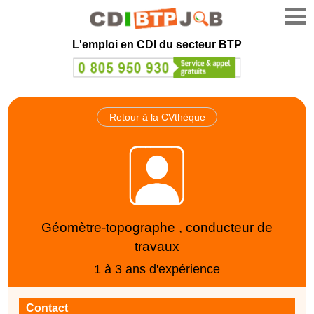
L'emploi en CDI du secteur BTP
Retour à la CVthèque
Géomètre-topographe , conducteur de
travaux
1 à 3 ans d'expérience
Contact