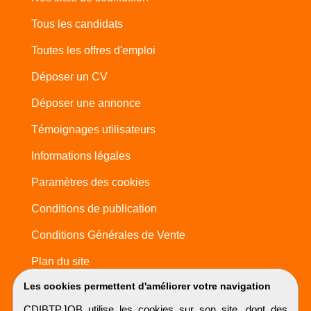
Tous les candidats
Toutes les offres d'emploi
Déposer un CV
Déposer une annonce
Témoignages utilisateurs
Informations légales
Paramètres des cookies
Conditions de publication
Conditions Générales de Vente
Plan du site
Les cookies permettent d'améliorer votre navigation
CDIBTPJOB utilise les cookies sur son site, dont des