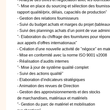
"- Mise en place du sourcing et sélection des fourniss
rapport qualité/prix, délais, capacités de production"
- Gestion des relations fournisseurs
- Suivi du budget achats et marges du projet (tableau
- Suivi des plannings achats d'un point de vue adminis
"- Elaboration du chiffrage des fournitures pour répon
aux appels d'offres internationaux"
- Création d'une nouvelle activité de "négoce" en mat
- Mise en conformité avec la norme ISO 9001 v2008
- Réalisation d'audits internes
"- Mise à jour de système qualité complet
- Suivi des actions qualité"
- Elaboration d'indicateurs stratégiques
- Animation des revues de Direction
- Gestion des approvisionnements et des stocks
de marchandises, matériaux et matériels
"- Gestion du parc de matériel et mobilisation