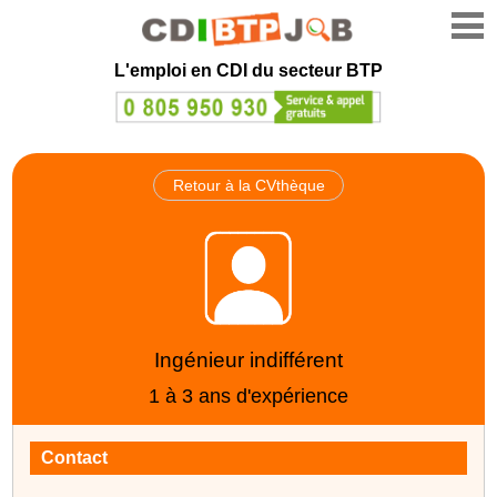
L'emploi en CDI du secteur BTP
Retour à la CVthèque
Ingénieur indifférent
1 à 3 ans d'expérience
Contact