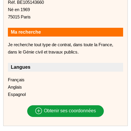
Réf. BE105143660
Né en 1969
75015 Paris
Ma recherche
Je recherche tout type de contrat, dans toute la France,
dans le Génie civil et travaux publics.
Langues
Français
Anglais
Espagnol
Obtenir ses coordonnées