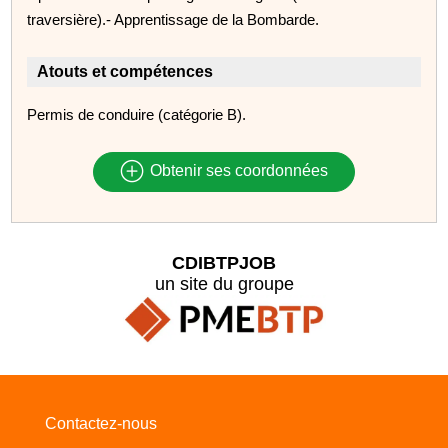
traversière).- Apprentissage de la Bombarde.
Atouts et compétences
Permis de conduire (catégorie B).
Obtenir ses coordonnées
CDIBTPJOB
un site du groupe
Contactez-nous