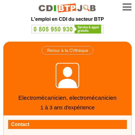
L'emploi en CDI du secteur BTP
Retour à la CVthèque
Electromécanicien, electromécanicien
1 à 3 ans d'expérience
Contact