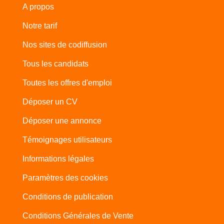
A propos
Notre tarif
Nos sites de codiffusion
Tous les candidats
Toutes les offres d'emploi
Déposer un CV
Déposer une annonce
Témoignages utilisateurs
Informations légales
Paramètres des cookies
Conditions de publication
Conditions Générales de Vente