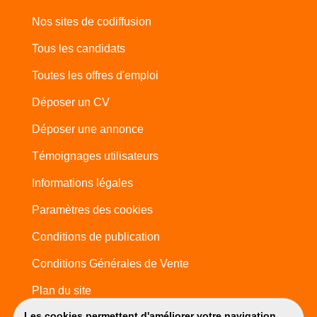
Nos sites de codiffusion
Tous les candidats
Toutes les offres d'emploi
Déposer un CV
Déposer une annonce
Témoignages utilisateurs
Informations légales
Paramètres des cookies
Conditions de publication
Conditions Générales de Vente
Plan du site
Les cookies permettent d'améliorer votre navigation