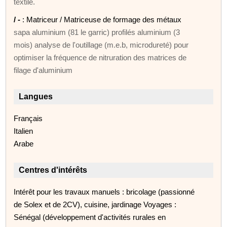
textile.
/ -
: Matriceur / Matriceuse de formage des métaux
sapa aluminium (81 le garric) profilés aluminium (3
mois) analyse de l'outillage (m.e.b, microdureté) pour
optimiser la fréquence de nitruration des matrices de
filage d'aluminium
Langues
Français
Italien
Arabe
Centres d'intérêts
Intérêt pour les travaux manuels : bricolage (passionné
de Solex et de 2CV), cuisine, jardinage Voyages :
Sénégal (développement d'activités rurales en