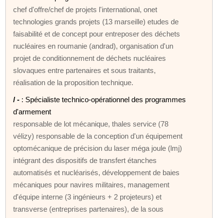
chef d'offre/chef de projets l'international, onet
technologies grands projets (13 marseille) etudes de
faisabilité et de concept pour entreposer des déchets
nucléaires en roumanie (andrad), organisation d'un
projet de conditionnement de déchets nucléaires
slovaques entre partenaires et sous traitants,
réalisation de la proposition technique.
/ -
: Spécialiste technico-opérationnel des programmes
d'armement
responsable de lot mécanique, thales service (78
vélizy) responsable de la conception d'un équipement
optomécanique de précision du laser méga joule (lmj)
intégrant des dispositifs de transfert étanches
automatisés et nucléarisés, développement de baies
mécaniques pour navires militaires, management
d'équipe interne (3 ingénieurs + 2 projeteurs) et
transverse (entreprises partenaires), de la sous