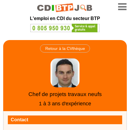
L'emploi en CDI du secteur BTP
Retour à la CVthèque
Chef de projets travaux neufs
1 à 3 ans d'expérience
Contact