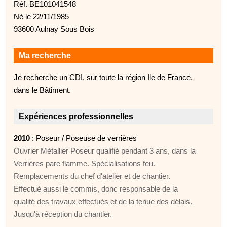
Réf. BE101041548
Né le 22/11/1985
93600 Aulnay Sous Bois
Ma recherche
Je recherche un CDI, sur toute la région Ile de France,
dans le Bâtiment.
Expériences professionnelles
2010
: Poseur / Poseuse de verrières
Ouvrier Métallier Poseur qualifié pendant 3 ans, dans la
Verrières pare flamme. Spécialisations feu.
Remplacements du chef d'atelier et de chantier.
Effectué aussi le commis, donc responsable de la
qualité des travaux effectués et de la tenue des délais.
Jusqu'à réception du chantier.