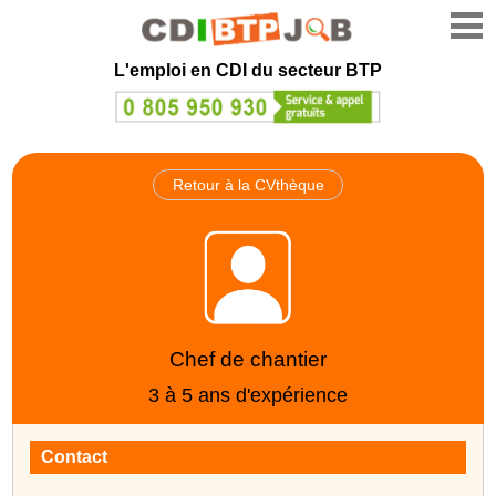
L'emploi en CDI du secteur BTP
Retour à la CVthèque
Chef de chantier
3 à 5 ans d'expérience
Contact