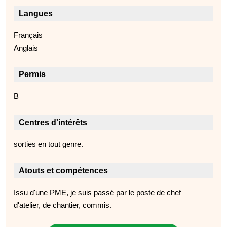
Langues
Français
Anglais
Permis
B
Centres d'intérêts
sorties en tout genre.
Atouts et compétences
Issu d'une PME, je suis passé par le poste de chef
d'atelier, de chantier, commis.